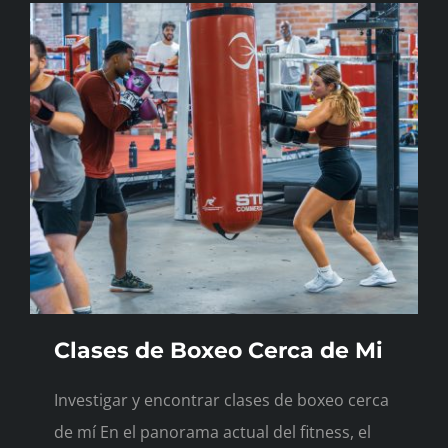
Clases de Boxeo Cerca de Mi
Investigar y encontrar clases de boxeo cerca
de mí En el panorama actual del fitness, el