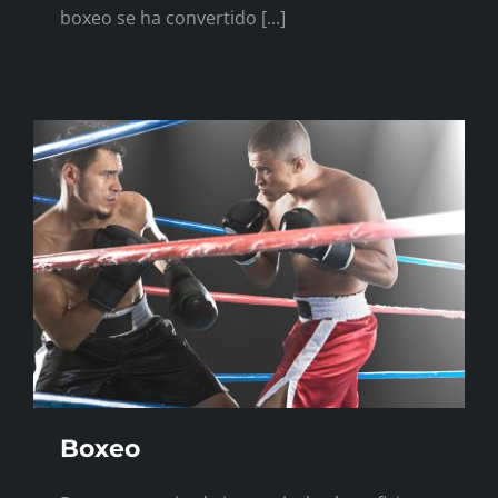
boxeo se ha convertido [...]
Boxeo