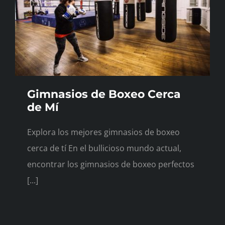
Horarios
Contacto
Blog
Gimnasios de Boxeo Cerca
de Mí
Explora los mejores gimnasios de boxeo
cerca de tí En el bullicioso mundo actual,
encontrar los gimnasios de boxeo perfectos
[...]