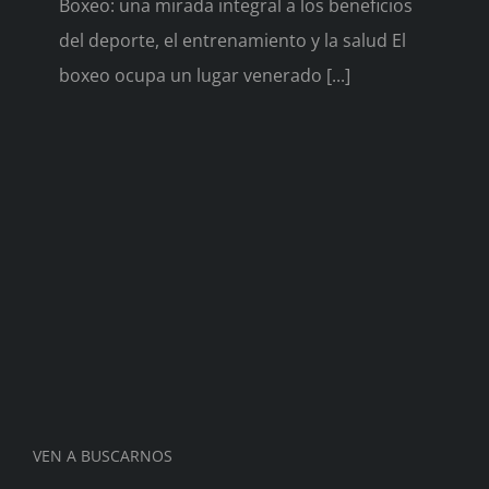
Boxeo: una mirada integral a los beneficios
del deporte, el entrenamiento y la salud El
boxeo ocupa un lugar venerado [...]
VEN A BUSCARNOS