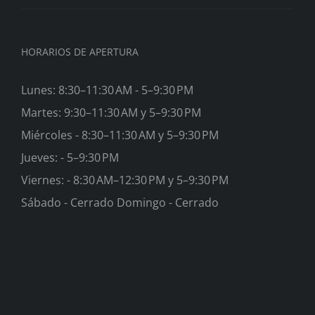
HORARIOS DE APERTURA
Lunes: 8:30–11:30 AM - 5–9:30 PM
Martes: 9:30–11:30 AM y 5–9:30 PM
Miércoles - 8:30–11:30 AM y 5–9:30 PM
Jueves: - 5–9:30 PM
Viernes: - 8:30 AM–12:30 PM y 5–9:30 PM
Sábado - Cerrado Domingo - Cerrado