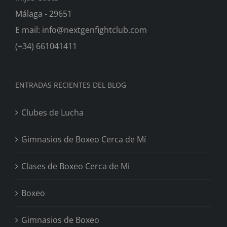
Málaga - 29651
E mail: info@nextgenfightclub.com
(+34) 661041411
ENTRADAS RECIENTES DEL BLOG
Clubes de Lucha
Gimnasios de Boxeo Cerca de Mí
Clases de Boxeo Cerca de Mi
Boxeo
Gimnasios de Boxeo