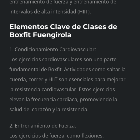
entrenamiento de fuerza y entrenamiento de
intervalos de alta intensidad (HIIT).
Elementos Clave de Clases de
Boxfit Fuengirola
1. Condicionamiento Cardiovascular:
Los ejercicios cardiovasculares son una parte
fundamental de Boxfit. Actividades como saltar la
cuerda, correr y HIIT son esenciales para mejorar
la resistencia cardiovascular. Estos ejercicios
elevan la frecuencia cardíaca, promoviendo la
salud del corazón y la resistencia.
2. Entrenamiento de Fuerza:
Los ejercicios de fuerza, como flexiones,