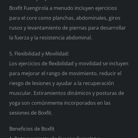
Boxfit Fuengirola a menudo incluyen ejercicios
para el core como planchas, abdominales, giros
rusos y levantamiento de piernas para desarrollar
la fuerza y la resistencia abdominal.
5. Flexibilidad y Movilidad:
Los ejercicios de flexibilidad y movilidad se incluyen
para mejorar el rango de movimiento, reducir el
riesgo de lesiones y ayudar a la recuperación
muscular. Estiramientos dinámicos y posturas de
yoga son comúnmente incorporados en las
sesiones de Boxfit.
Beneficios de Boxfit