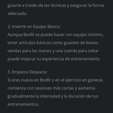
guiarte a través de las técnicas y asegurar la forma
adecuada.
2. Invierte en Equipo Básico:
Aunque Boxfit se puede hacer con equipo mínimo,
tener artículos básicos como guantes de boxeo,
vendas para las manos y una cuerda para saltar
puede mejorar tu experiencia de entrenamiento.
3. Empieza Despacio:
Si eres nuevo en Boxfit o en el ejercicio en general,
comienza con sesiones más cortas y aumenta
gradualmente la intensidad y la duración de tus
entrenamientos.