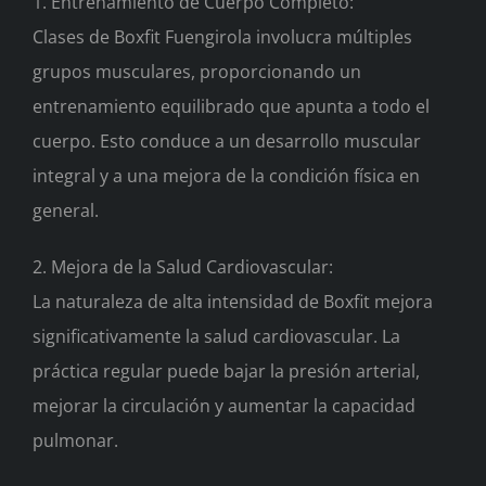
1. Entrenamiento de Cuerpo Completo:
Clases de Boxfit Fuengirola involucra múltiples
grupos musculares, proporcionando un
entrenamiento equilibrado que apunta a todo el
cuerpo. Esto conduce a un desarrollo muscular
integral y a una mejora de la condición física en
general.
2. Mejora de la Salud Cardiovascular:
La naturaleza de alta intensidad de Boxfit mejora
significativamente la salud cardiovascular. La
práctica regular puede bajar la presión arterial,
mejorar la circulación y aumentar la capacidad
pulmonar.