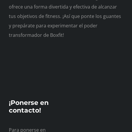
ofrece una forma divertida y efectiva de alcanzar
tus objetivos de fitness. ¡Así que ponte los guantes
y prepárate para experimentar el poder
transformador de Boxfit!
¡Ponerse en
contacto!
Para ponerse en