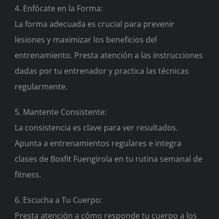
4. Enfócate en la Forma:
La forma adecuada es crucial para prevenir
lesiones y maximizar los beneficios del
entrenamiento. Presta atención a las instrucciones
dadas por tu entrenador y practica las técnicas
regularmente.
5. Mantente Consistente:
La consistencia es clave para ver resultados.
Apunta a entrenamientos regulares e integra
clases de Boxfit Fuengirola en tu rutina semanal de
fitness.
6. Escucha a Tu Cuerpo:
Presta atención a cómo responde tu cuerpo a los