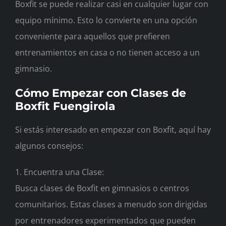
Boxfit se puede realizar casi en cualquier lugar con
equipo mínimo. Esto lo convierte en una opción
conveniente para aquellos que prefieren
entrenamientos en casa o no tienen acceso a un
gimnasio.
Cómo Empezar con Clases de
Boxfit Fuengirola
Si estás interesado en empezar con Boxfit, aquí hay
algunos consejos:
1. Encuentra una Clase:
Busca clases de Boxfit en gimnasios o centros
comunitarios. Estas clases a menudo son dirigidas
por entrenadores experimentados que pueden