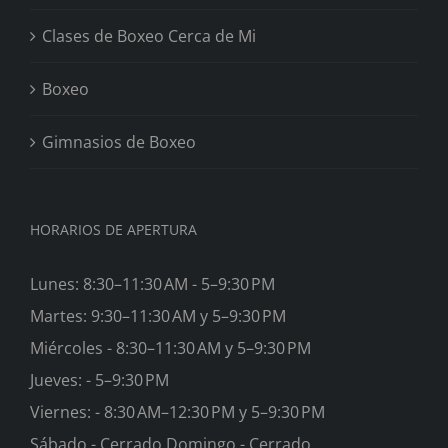
Clases de Boxeo Cerca de Mi
Boxeo
Gimnasios de Boxeo
HORARIOS DE APERTURA
Lunes: 8:30–11:30 AM - 5–9:30 PM
Martes: 9:30–11:30 AM y 5–9:30 PM
Miércoles - 8:30–11:30 AM y 5–9:30 PM
Jueves: - 5–9:30 PM
Viernes: - 8:30 AM–12:30 PM y 5–9:30 PM
Sábado - Cerrado Domingo - Cerrado