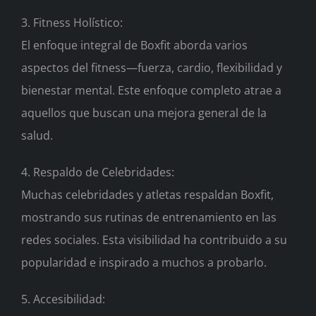
3. Fitness Holístico:
El enfoque integral de Boxfit aborda varios
aspectos del fitness—fuerza, cardio, flexibilidad y
bienestar mental. Este enfoque completo atrae a
aquellos que buscan una mejora general de la
salud.
4. Respaldo de Celebridades:
Muchas celebridades y atletas respaldan Boxfit,
mostrando sus rutinas de entrenamiento en las
redes sociales. Esta visibilidad ha contribuido a su
popularidad e inspirado a muchos a probarlo.
5. Accesibilidad: