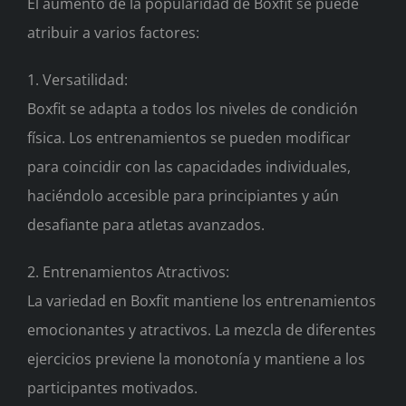
El aumento de la popularidad de Boxfit se puede
atribuir a varios factores:
1. Versatilidad:
Boxfit se adapta a todos los niveles de condición
física. Los entrenamientos se pueden modificar
para coincidir con las capacidades individuales,
haciéndolo accesible para principiantes y aún
desafiante para atletas avanzados.
2. Entrenamientos Atractivos:
La variedad en Boxfit mantiene los entrenamientos
emocionantes y atractivos. La mezcla de diferentes
ejercicios previene la monotonía y mantiene a los
participantes motivados.