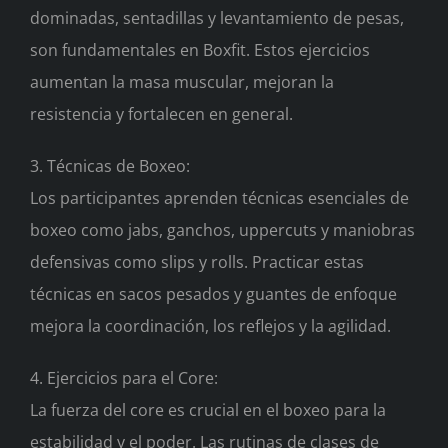
dominadas, sentadillas y levantamiento de pesas,
son fundamentales en Boxfit. Estos ejercicios
aumentan la masa muscular, mejoran la
resistencia y fortalecen en general.
3. Técnicas de Boxeo:
Los participantes aprenden técnicas esenciales de
boxeo como jabs, ganchos, uppercuts y maniobras
defensivas como slips y rolls. Practicar estas
técnicas en sacos pesados y guantes de enfoque
mejora la coordinación, los reflejos y la agilidad.
4. Ejercicios para el Core:
La fuerza del core es crucial en el boxeo para la
estabilidad y el poder. Las rutinas de clases de