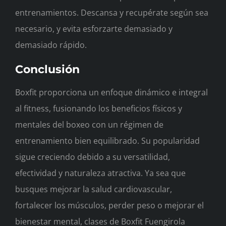
entrenamientos. Descansa y recupérate según sea
necesario, y evita esforzarte demasiado y
demasiado rápido.
Conclusión
Boxfit proporciona un enfoque dinámico e integral
al fitness, fusionando los beneficios físicos y
mentales del boxeo con un régimen de
entrenamiento bien equilibrado. Su popularidad
sigue creciendo debido a su versatilidad,
efectividad y naturaleza atractiva. Ya sea que
busques mejorar la salud cardiovascular,
fortalecer los músculos, perder peso o mejorar el
bienestar mental, clases de Boxfit Fuengirola