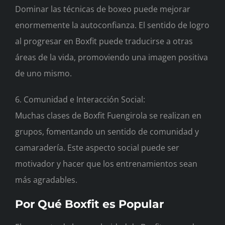
Dominar las técnicas de boxeo puede mejorar
enormemente la autoconfianza. El sentido de logro
al progresar en Boxfit puede traducirse a otras
áreas de la vida, promoviendo una imagen positiva
de uno mismo.
6. Comunidad e Interacción Social:
Muchas clases de Boxfit Fuengirola se realizan en
grupos, fomentando un sentido de comunidad y
camaradería. Este aspecto social puede ser
motivador y hacer que los entrenamientos sean
más agradables.
Por Qué Boxfit es Popular