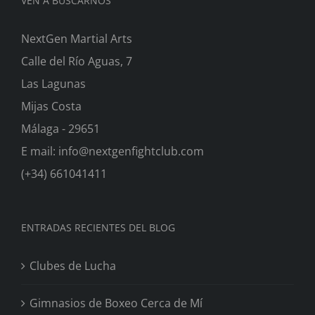
VEN A BUSCARNOS
NextGen Martial Arts
Calle del Río Aguas, 7
Las Lagunas
Mijas Costa
Málaga - 29651
E mail: info@nextgenfightclub.com
(+34) 661041411
ENTRADAS RECIENTES DEL BLOG
Clubes de Lucha
Gimnasios de Boxeo Cerca de Mí