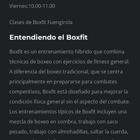
Viernes:10.00-11.00
Clases de Boxfit Fuengirola
Entendiendo el Boxfit
Boxfit es un entrenamiento híbrido que combina
técnicas de boxeo con ejercicios de fitness general.
A diferencia del boxeo tradicional, que se centra
principalmente en prepararse para combates
competitivos, Boxfit está diseñado para mejorar la
condición física general sin el aspecto del combate.
Los entrenamientos típicos de Boxfit incluyen una
mezcla de boxeo en sombra, trabajo con saco
pesado, trabajo con almohadillas, saltar la cuerda,