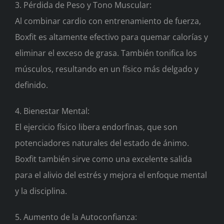
3. Pérdida de Peso y Tono Muscular:
Al combinar cardio con entrenamiento de fuerza,
Boxfit es altamente efectivo para quemar calorías y
eliminar el exceso de grasa. También tonifica los
músculos, resultando en un físico más delgado y
definido.
4. Bienestar Mental:
El ejercicio físico libera endorfinas, que son
potenciadores naturales del estado de ánimo.
Boxfit también sirve como una excelente salida
para el alivio del estrés y mejora el enfoque mental
y la disciplina.
5. Aumento de la Autoconfianza: