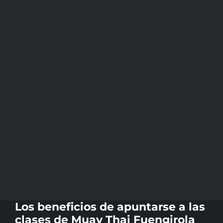
Los beneficios de apuntarse a las
clases de Muay Thai Fuengirola