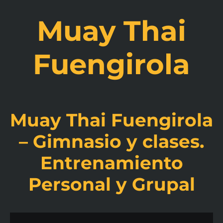
Muay Thai
Fuengirola
Muay Thai Fuengirola
– Gimnasio y clases.
Entrenamiento
Personal y Grupal