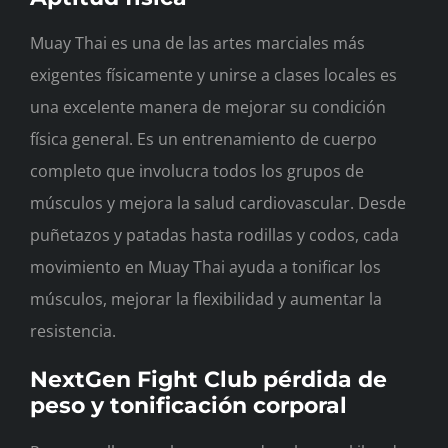
Muay Thai es una de las artes marciales más
exigentes físicamente y unirse a clases locales es
una excelente manera de mejorar su condición
física general. Es un entrenamiento de cuerpo
completo que involucra todos los grupos de
músculos y mejora la salud cardiovascular. Desde
puñetazos y patadas hasta rodillas y codos, cada
movimiento en Muay Thai ayuda a tonificar los
músculos, mejorar la flexibilidad y aumentar la
resistencia.
NextGen Fight Club pérdida de
peso y tonificación corporal