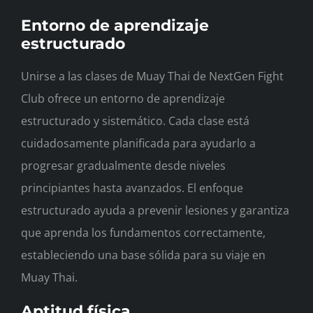
Entorno de aprendizaje
estructurado
Unirse a las clases de Muay Thai de NextGen Fight
Club ofrece un entorno de aprendizaje
estructurado y sistemático. Cada clase está
cuidadosamente planificada para ayudarlo a
progresar gradualmente desde niveles
principiantes hasta avanzados. El enfoque
estructurado ayuda a prevenir lesiones y garantiza
que aprenda los fundamentos correctamente,
estableciendo una base sólida para su viaje en
Muay Thai.
Aptitud física