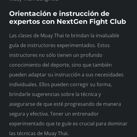
Orientación e instrucción de
expertos con NextGen Fight Club
Las clases de Muay Thai te brindan la invaluable
guía de instructores experimentados. Estos
instructores no sólo tienen un profundo
conocimiento del deporte, sino que también
pueden adaptar su instrucción a sus necesidades
individuales. Ellos pueden corregir su forma,
brindarle sugerencias sobre la técnica y
asegurarse de que esté progresando de manera
segura y efectiva. Tener un entrenador
experimentado que te guíe es crucial para dominar
las técnicas de Muay Thai.