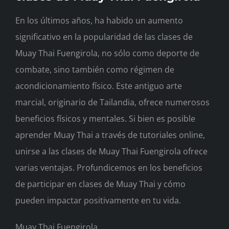
En los últimos años, ha habido un aumento
significativo en la popularidad de las clases de
Muay Thai Fuengirola, no sólo como deporte de
combate, sino también como régimen de
acondicionamiento físico. Este antiguo arte
marcial, originario de Tailandia, ofrece numerosos
beneficios físicos y mentales. Si bien es posible
aprender Muay Thai a través de tutoriales online,
unirse a las clases de Muay Thai Fuengirola ofrece
varias ventajas. Profundicemos en los beneficios
de participar en clases de Muay Thai y cómo
pueden impactar positivamente en tu vida.
Muay Thai Fuengirola