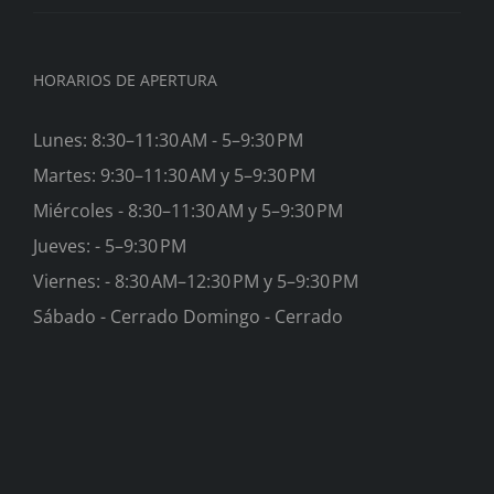
HORARIOS DE APERTURA
Lunes: 8:30–11:30 AM - 5–9:30 PM
Martes: 9:30–11:30 AM y 5–9:30 PM
Miércoles - 8:30–11:30 AM y 5–9:30 PM
Jueves: - 5–9:30 PM
Viernes: - 8:30 AM–12:30 PM y 5–9:30 PM
Sábado - Cerrado Domingo - Cerrado