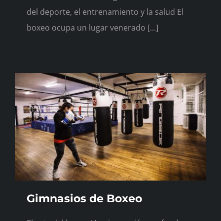
del deporte, el entrenamiento y la salud El
boxeo ocupa un lugar venerado [...]
Gimnasios de Boxeo