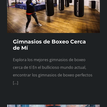
Gimnasios de Boxeo Cerca
de Mí
Explora los mejores gimnasios de boxeo
cerca de tí En el bullicioso mundo actual,
encontrar los gimnasios de boxeo perfectos
[...]