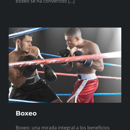
boxeo se ha convertido [...]
Boxeo
Boxeo: una mirada integral a los beneficios