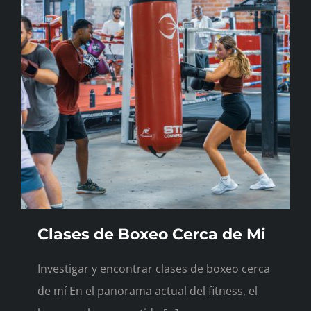
Clases de Boxeo Cerca de Mi
Investigar y encontrar clases de boxeo cerca
de mí En el panorama actual del fitness, el