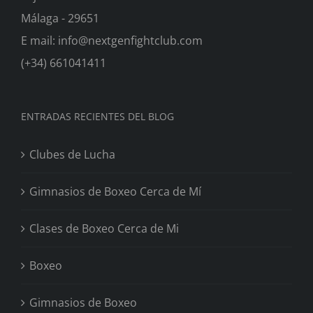
Málaga - 29651
E mail: info@nextgenfightclub.com
(+34) 661041411
ENTRADAS RECIENTES DEL BLOG
Clubes de Lucha
Gimnasios de Boxeo Cerca de Mí
Clases de Boxeo Cerca de Mi
Boxeo
Gimnasios de Boxeo