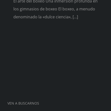
El arte del boxeo Una inmersión profunda en
los gimnasios de boxeo El boxeo, a menudo
denominado la «dulce ciencia», [...]
VEN A BUSCARNOS