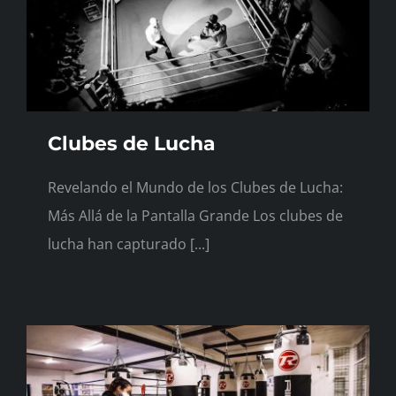
Horarios
Contacto
Clubes de Lucha
Blog
Revelando el Mundo de los Clubes de Lucha:
Más Allá de la Pantalla Grande Los clubes de
lucha han capturado [...]